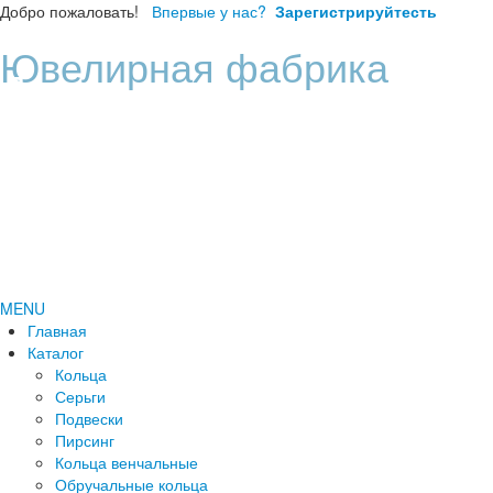
Добро пожаловать!
Впервые у нас?
Зарегистрируйтесть
Ювелирная фабрика
Диана
MENU
Главная
Каталог
Кольца
Серьги
Подвески
Пирсинг
Кольца венчальные
Обручальные кольца