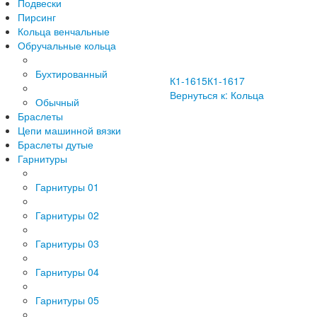
Подвески
Пирсинг
Кольца венчальные
Обручальные кольца
Бухтированный
К1-1615
К1-1617
Вернуться к: Кольца
Обычный
Браслеты
Цепи машинной вязки
Браслеты дутые
Гарнитуры
Гарнитуры 01
Гарнитуры 02
Гарнитуры 03
Гарнитуры 04
Гарнитуры 05