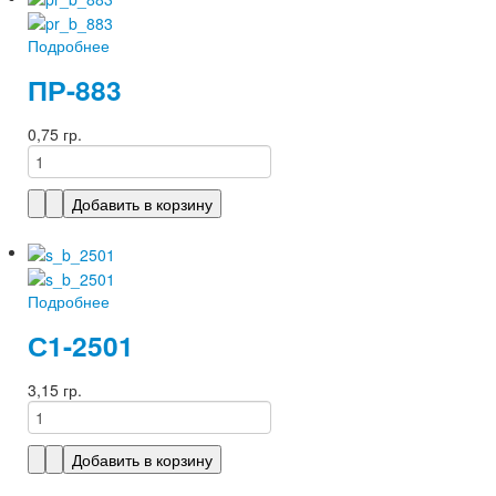
Подробнее
ПР-883
0,75 гр.
Подробнее
С1-2501
3,15 гр.