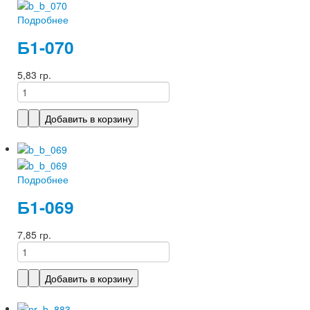
Подробнее
Б1-070
5,83 гр.
Подробнее
Б1-069
7,85 гр.