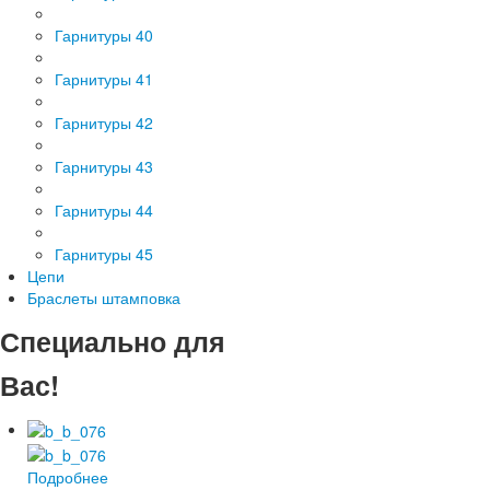
Гарнитуры 40
Гарнитуры 41
Гарнитуры 42
Гарнитуры 43
Гарнитуры 44
Гарнитуры 45
Цепи
Браслеты штамповка
Специально для
Вас!
Подробнее