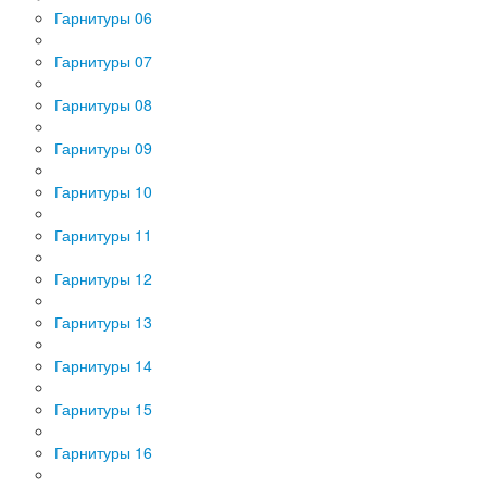
Гарнитуры 06
Гарнитуры 07
Гарнитуры 08
Гарнитуры 09
Гарнитуры 10
Гарнитуры 11
Гарнитуры 12
Гарнитуры 13
Гарнитуры 14
Гарнитуры 15
Гарнитуры 16