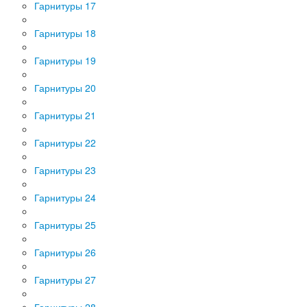
Гарнитуры 17
Гарнитуры 18
Гарнитуры 19
Гарнитуры 20
Гарнитуры 21
Гарнитуры 22
Гарнитуры 23
Гарнитуры 24
Гарнитуры 25
Гарнитуры 26
Гарнитуры 27
Гарнитуры 28