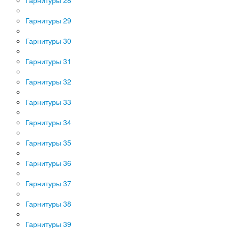
Гарнитуры 29
Гарнитуры 30
Гарнитуры 31
Гарнитуры 32
Гарнитуры 33
Гарнитуры 34
Гарнитуры 35
Гарнитуры 36
Гарнитуры 37
Гарнитуры 38
Гарнитуры 39