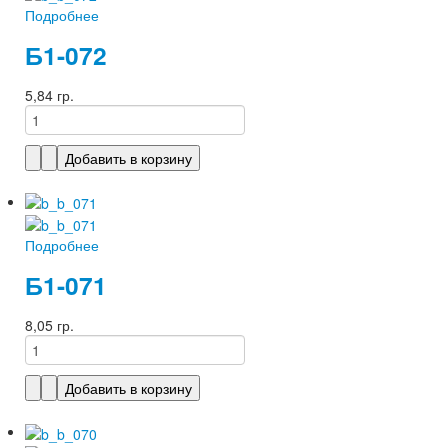
Подробнее
Б1-072
5,84 гр.
Подробнее
Б1-071
8,05 гр.