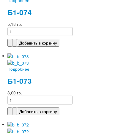
Подробнее
Б1-074
5,18 гр.
Подробнее
Б1-073
3,60 гр.