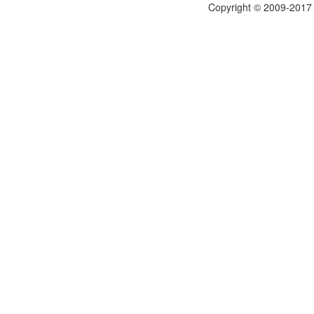
Copyright © 2009-201