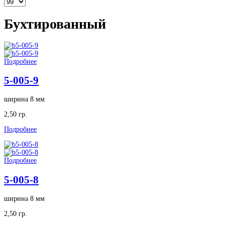
Бухтированный
Подробнее
5-005-9
ширина 8 мм
2,50 гр.
Подробнее
Подробнее
5-005-8
ширина 8 мм
2,50 гр.