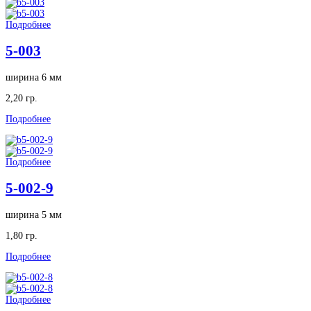
Подробнее
5-003
ширина 6 мм
2,20 гр.
Подробнее
Подробнее
5-002-9
ширина 5 мм
1,80 гр.
Подробнее
Подробнее