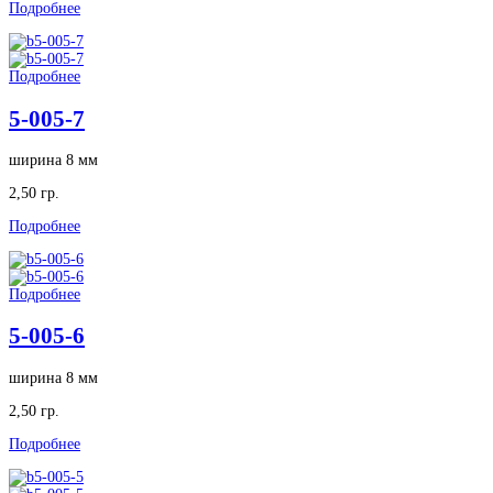
Подробнее
Подробнее
5-005-7
ширина 8 мм
2,50 гр.
Подробнее
Подробнее
5-005-6
ширина 8 мм
2,50 гр.
Подробнее