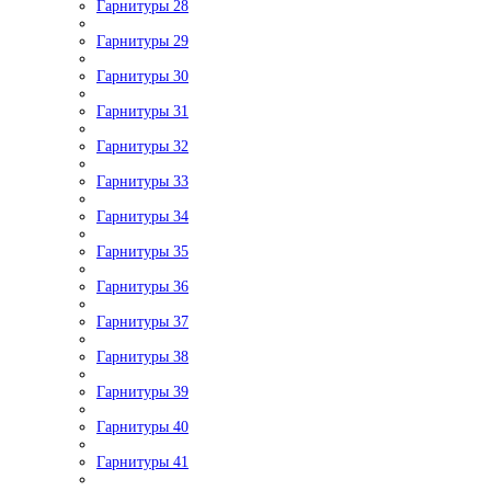
Гарнитуры 28
Гарнитуры 29
Гарнитуры 30
Гарнитуры 31
Гарнитуры 32
Гарнитуры 33
Гарнитуры 34
Гарнитуры 35
Гарнитуры 36
Гарнитуры 37
Гарнитуры 38
Гарнитуры 39
Гарнитуры 40
Гарнитуры 41