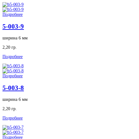
Подробнее
5-003-9
ширина 6 мм
2,20 гр.
Подробнее
Подробнее
5-003-8
ширина 6 мм
2,20 гр.
Подробнее
Подробнее