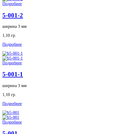
Подробнее
5-001-2
ширина 3 мм
1,10 гр.
Подробнее
Подробнее
5-001-1
ширина 3 мм
1,10 гр.
Подробнее
Подробнее
5-001