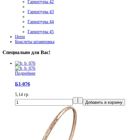
Гарнитуры 42
Гарнитуры 43
Гарнитуры 44
Гарнитуры 45
Цепи
Браслеты штамповка
Специально для Вас!
Подробнее
Б1-076
5,14 гр.