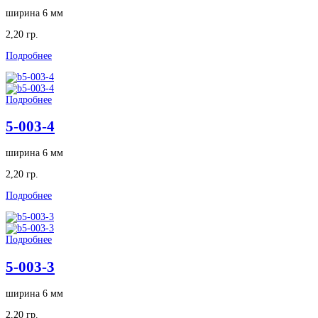
ширина 6 мм
2,20 гр.
Подробнее
Подробнее
5-003-4
ширина 6 мм
2,20 гр.
Подробнее
Подробнее
5-003-3
ширина 6 мм
2,20 гр.