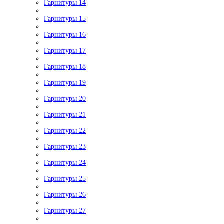
Гарнитуры 14
Гарнитуры 15
Гарнитуры 16
Гарнитуры 17
Гарнитуры 18
Гарнитуры 19
Гарнитуры 20
Гарнитуры 21
Гарнитуры 22
Гарнитуры 23
Гарнитуры 24
Гарнитуры 25
Гарнитуры 26
Гарнитуры 27