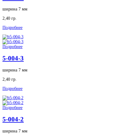
ширина 7 мм
2,40 гр.
Подробнее
Подробнее
5-004-3
ширина 7 мм
2,40 гр.
Подробнее
Подробнее
5-004-2
ширина 7 мм