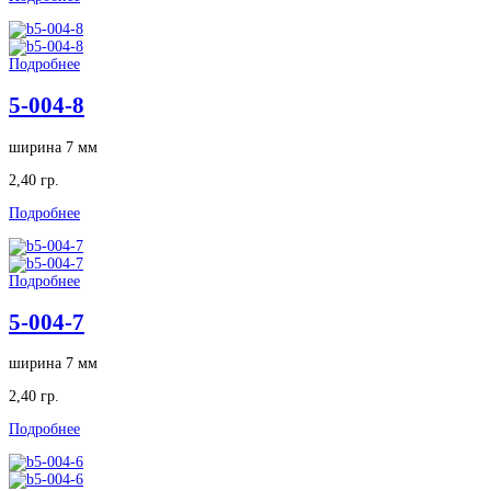
Подробнее
5-004-8
ширина 7 мм
2,40 гр.
Подробнее
Подробнее
5-004-7
ширина 7 мм
2,40 гр.
Подробнее