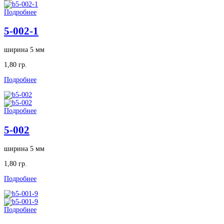
Подробнее
5-002-1
ширина 5 мм
1,80 гр.
Подробнее
Подробнее
5-002
ширина 5 мм
1,80 гр.
Подробнее
Подробнее