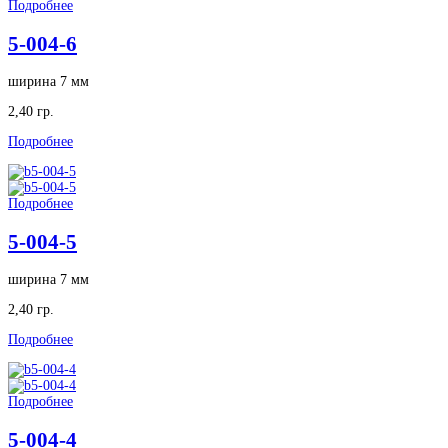
Подробнее
5-004-6
ширина 7 мм
2,40 гр.
Подробнее
Подробнее
5-004-5
ширина 7 мм
2,40 гр.
Подробнее
Подробнее
5-004-4