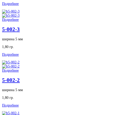
Подробнее
Подробнее
5-002-3
ширина 5 мм
1,80 гр.
Подробнее
Подробнее
5-002-2
ширина 5 мм
1,80 гр.
Подробнее