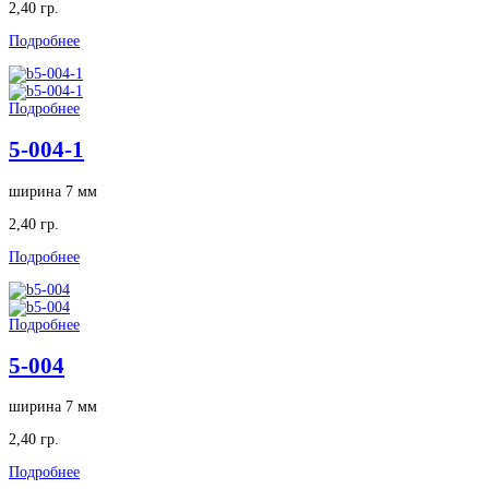
2,40 гр.
Подробнее
Подробнее
5-004-1
ширина 7 мм
2,40 гр.
Подробнее
Подробнее
5-004
ширина 7 мм
2,40 гр.
Подробнее