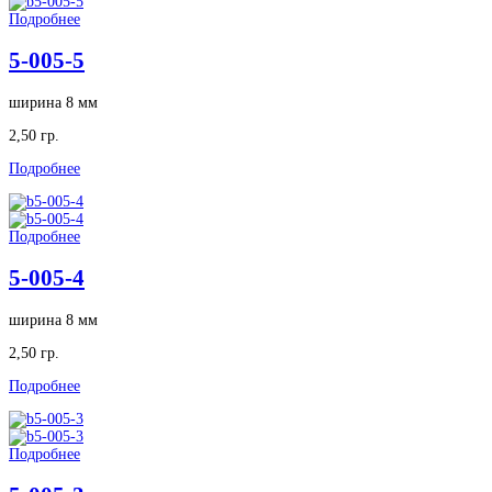
Подробнее
5-005-5
ширина 8 мм
2,50 гр.
Подробнее
Подробнее
5-005-4
ширина 8 мм
2,50 гр.
Подробнее
Подробнее