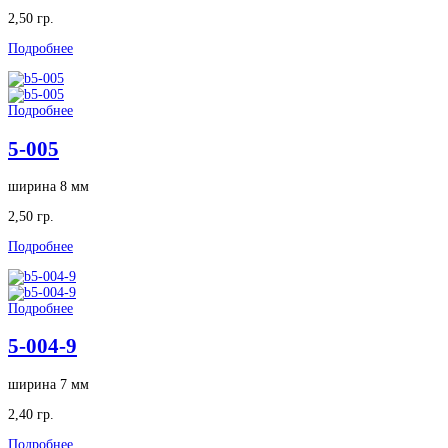
2,50 гр.
Подробнее
Подробнее
5-005
ширина 8 мм
2,50 гр.
Подробнее
Подробнее
5-004-9
ширина 7 мм
2,40 гр.
Подробнее