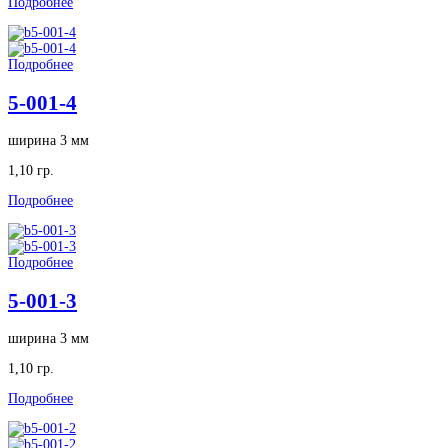
Подробнее
Подробнее
5-001-4
ширина 3 мм
1,10 гр.
Подробнее
Подробнее
5-001-3
ширина 3 мм
1,10 гр.
Подробнее