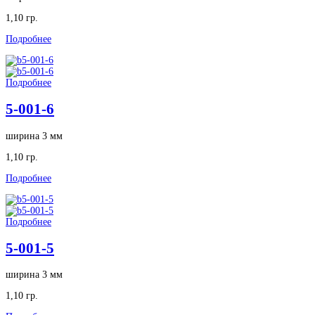
1,10 гр.
Подробнее
Подробнее
5-001-6
ширина 3 мм
1,10 гр.
Подробнее
Подробнее
5-001-5
ширина 3 мм
1,10 гр.