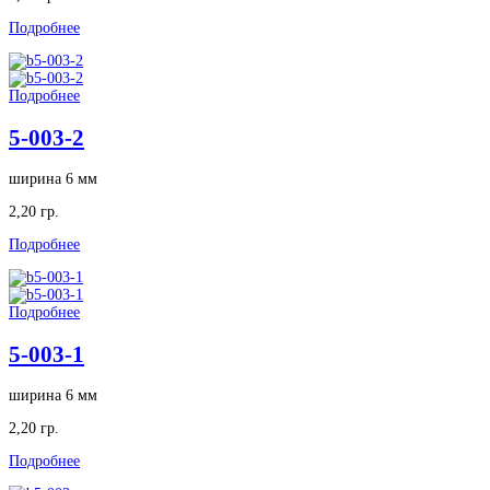
Подробнее
Подробнее
5-003-2
ширина 6 мм
2,20 гр.
Подробнее
Подробнее
5-003-1
ширина 6 мм
2,20 гр.
Подробнее