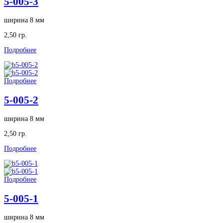
5-005-3
ширина 8 мм
2,50 гр.
Подробнее
Подробнее
5-005-2
ширина 8 мм
2,50 гр.
Подробнее
Подробнее
5-005-1
ширина 8 мм