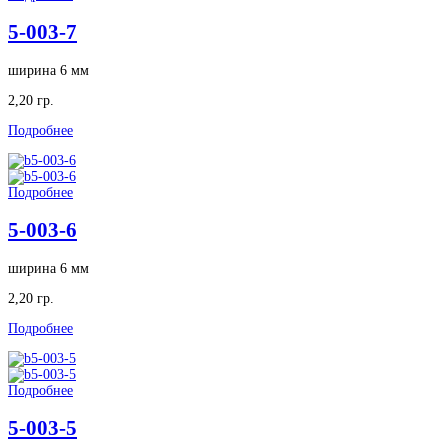
5-003-7
ширина 6 мм
2,20 гр.
Подробнее
Подробнее
5-003-6
ширина 6 мм
2,20 гр.
Подробнее
Подробнее
5-003-5