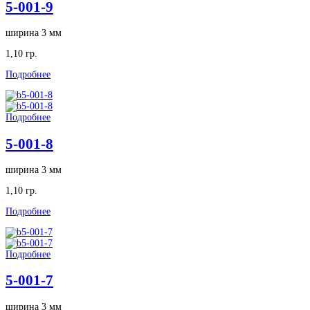
5-001-9
ширина 3 мм
1,10 гр.
Подробнее
Подробнее
5-001-8
ширина 3 мм
1,10 гр.
Подробнее
Подробнее
5-001-7
ширина 3 мм