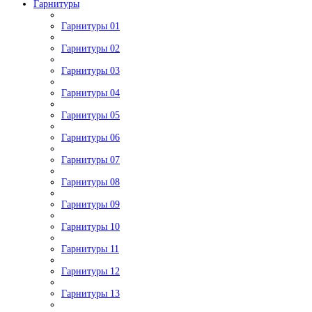
Гарнитуры
Гарнитуры 01
Гарнитуры 02
Гарнитуры 03
Гарнитуры 04
Гарнитуры 05
Гарнитуры 06
Гарнитуры 07
Гарнитуры 08
Гарнитуры 09
Гарнитуры 10
Гарнитуры 11
Гарнитуры 12
Гарнитуры 13