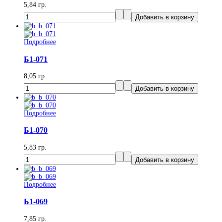
5,84 гр.
Подробнее
Б1-071
8,05 гр.
Подробнее
Б1-070
5,83 гр.
Подробнее
Б1-069
7,85 гр.