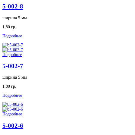
5-002-8
ширина 5 мм
1,80 гр.
Подробнее
Подробнее
5-002-7
ширина 5 мм
1,80 гр.
Подробнее
Подробнее
5-002-6