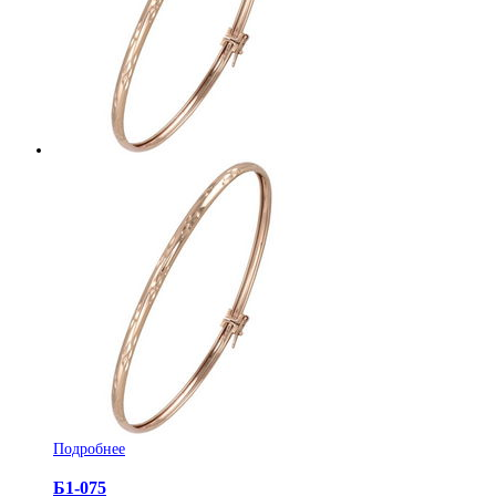
Подробнее
Б1-075