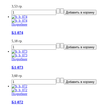
3,53 гр.
Подробнее
Б1-074
5,18 гр.
Подробнее
Б1-073
3,60 гр.
Подробнее
Б1-072