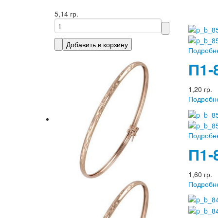
5,14 гр.
Подробн
П1-
1,20 гр.
Подробн
Подробн
П1-
1,60 гр.
Подробн