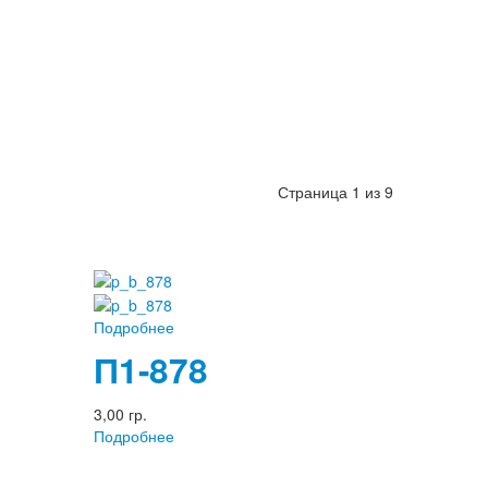
Страница 1 из 9
Подробнее
П1-878
3,00 гр.
Подробнее