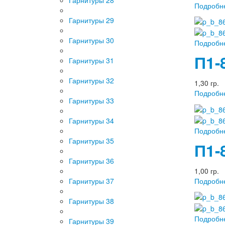
Подробн
Гарнитуры 29
Гарнитуры 30
Подробн
П1-
Гарнитуры 31
Гарнитуры 32
1,30 гр.
Подробн
Гарнитуры 33
Гарнитуры 34
Подробн
Гарнитуры 35
П1-
Гарнитуры 36
1,00 гр.
Гарнитуры 37
Подробн
Гарнитуры 38
Подробн
Гарнитуры 39