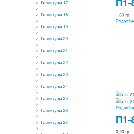
П1-
Гарнитуры 17
Гарнитуры 18
1,60 гр.
Подробн
Гарнитуры 19
Гарнитуры 20
Гарнитуры 21
Гарнитуры 22
Гарнитуры 23
Гарнитуры 24
Гарнитуры 25
Подробн
Гарнитуры 26
П1-
Гарнитуры 27
0,90 гр.
Гарнитуры 28