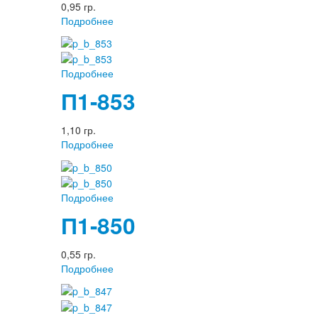
0,95 гр.
Подробнее
Подробнее
П1-853
1,10 гр.
Подробнее
Подробнее
П1-850
0,55 гр.
Подробнее