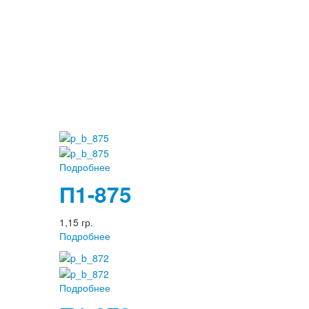
Подробнее
П1-875
1,15 гр.
Подробнее
Подробнее