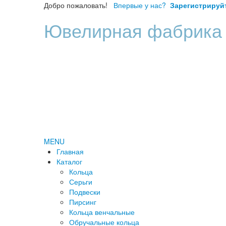
Добро пожаловать!
Впервые у нас?
Зарегистрируй
Ювелирная фабрика
MENU
Главная
Каталог
Кольца
Серьги
Подвески
Пирсинг
Кольца венчальные
Обручальные кольца