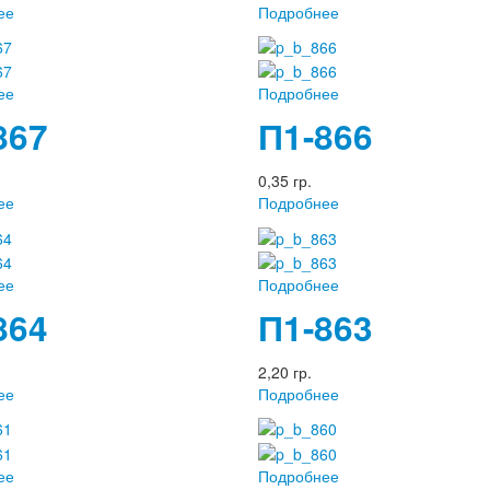
ее
Подробнее
ее
Подробнее
867
П1-866
0,35 гр.
ее
Подробнее
ее
Подробнее
864
П1-863
2,20 гр.
ее
Подробнее
ее
Подробнее