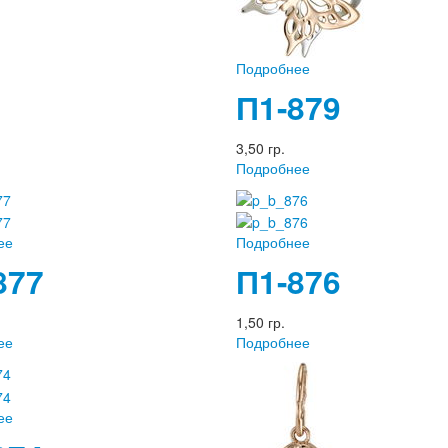
Подробнее
П1-879
3,50 гр.
Подробнее
ее
Подробнее
877
П1-876
1,50 гр.
ее
Подробнее
ее