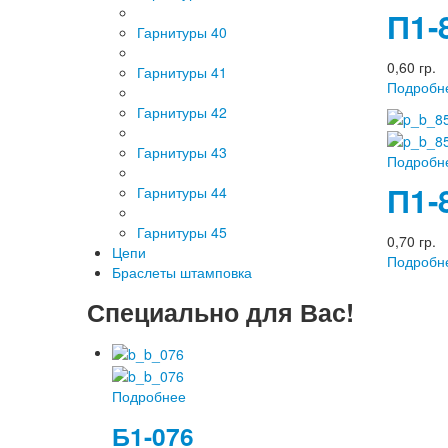
П1-
Гарнитуры 40
0,60 гр.
Гарнитуры 41
Подробн
Гарнитуры 42
Гарнитуры 43
Подробн
П1-
Гарнитуры 44
Гарнитуры 45
0,70 гр.
Цепи
Подробн
Браслеты штамповка
Специально для Вас!
Подробнее
Б1-076