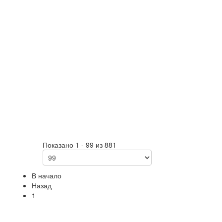
Показано 1 - 99 из 881
В начало
Назад
1