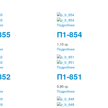
ее
Подробнее
855
П1-854
1,10 гр.
ее
Подробнее
ее
Подробнее
852
П1-851
0,90 гр.
ее
Подробнее