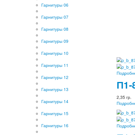
Гарнитуры 06
Гарнитуры 07
Гарнитуры 08
Гарнитуры 09
Гарнитуры 10
Гарнитуры 11
Подробн
Гарнитуры 12
П1-
Гарнитуры 13
2,35 гр.
Гарнитуры 14
Подробн
Гарнитуры 15
Гарнитуры 16
Подробн