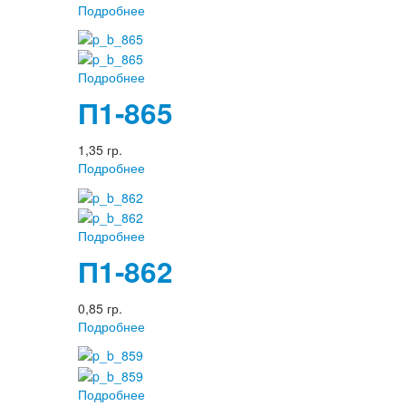
Подробнее
Подробнее
П1-865
1,35 гр.
Подробнее
Подробнее
П1-862
0,85 гр.
Подробнее
Подробнее